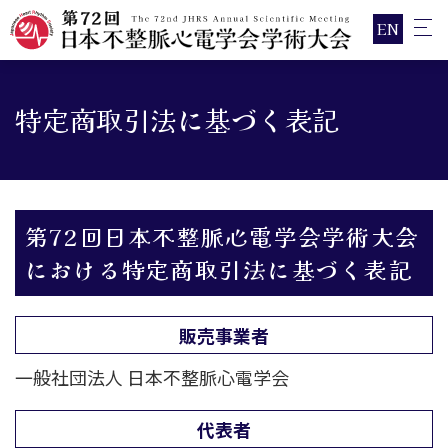
EN
特定商取引法に基づく表記
第72回日本不整脈心電学会学術大会
における特定商取引法に基づく表記
販売事業者
一般社団法人 日本不整脈心電学会
代表者