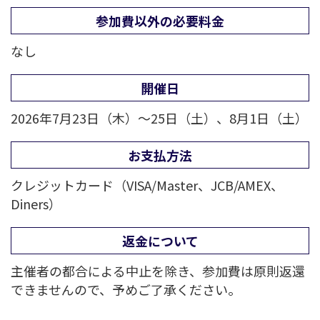
参加費以外の必要料金
なし
開催日
2026年7月23日（木）～25日（土）、8月1日（土）
お支払方法
クレジットカード（VISA/Master、JCB/AMEX、
Diners）
返金について
主催者の都合による中止を除き、参加費は原則返還
できませんので、予めご了承ください。