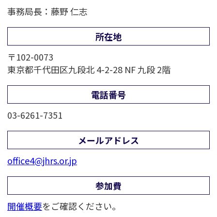
事務局長：藤野 仁志
所在地
〒102-0073
東京都千代田区九段北 4-2-28 NF 九段 2階
電話番号
03-6261-7351
メールアドレス
office4@jhrs.or.jp
参加費
開催概要
をご確認ください。