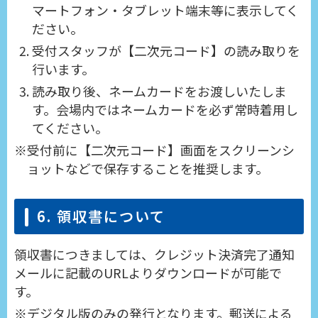
マートフォン・タブレット端末等に表示してく
ださい。
受付スタッフが【二次元コード】の読み取りを
行います。
読み取り後、ネームカードをお渡しいたしま
す。会場内ではネームカードを必ず常時着用し
てください。
受付前に【二次元コード】画面をスクリーンシ
ョットなどで保存することを推奨します。
6. 領収書について
領収書につきましては、クレジット決済完了通知
メールに記載のURLよりダウンロードが可能で
す。
デジタル版のみの発行となります。郵送による