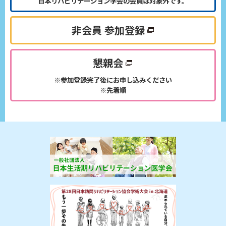
日本リハビリテーション学会の会員は対象外です。
非会員 参加登録
懇親会
※参加登録完了後にお申し込みください
※先着順