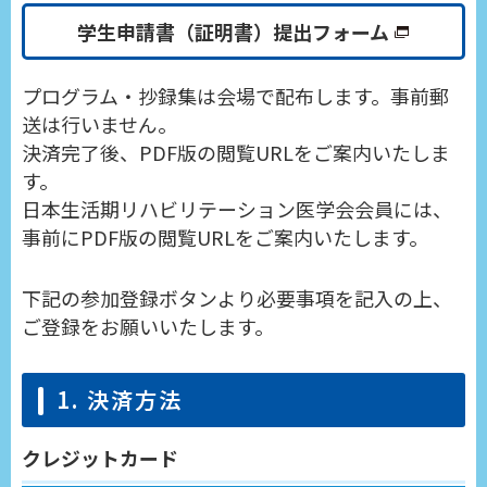
学生申請書（証明書）提出フォーム
プログラム・抄録集は会場で配布します。事前郵
送は行いません。
決済完了後、PDF版の閲覧URLをご案内いたしま
す。
日本生活期リハビリテーション医学会会員には、
事前にPDF版の閲覧URLをご案内いたします。
下記の参加登録ボタンより必要事項を記入の上、
ご登録をお願いいたします。
1. 決済方法
クレジットカード