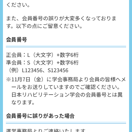
ください。
また、会員番号の誤りが大変多くなっておりま
す。以下の点にご留意ください。
会員番号
正会員：L（大文字）+数字6桁
準会員：S（大文字）+数字6桁
（例）L123456、S123456
11月7日（金）に学会事務局より会員の皆様へメ
ールをお送りしていますのでご確認ください。
日本リハビリテーション学会の会員番号とは異
なります。
会員番号に誤りがあった場合
運営事務局よりご連絡いたします。