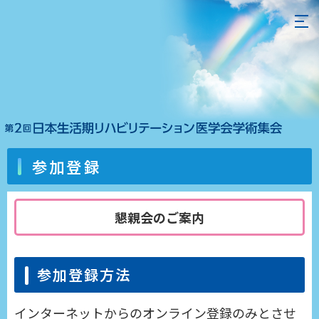
参加登録
懇親会のご案内
参加登録方法
インターネットからのオンライン登録のみとさせ