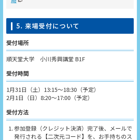
局
5. 来場受付について
受付場所
順天堂大学 小川秀興講堂 B1F
受付時間
1月31日（土）13:15～18:30（予定）
2月1日（日）8:20～17:00（予定）
受付方法
参加登録（クレジット決済）完了後、メールで
発行される【二次元コード】を、お手持ちのス