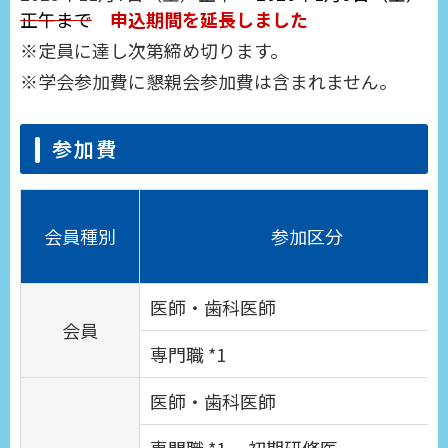
正午まで
申込期間を延長しました
定員に達し次第締め切ります。
学会参加費に懇親会参加費は含まれません。
参加費
会員種別
参加区分
医師・歯科医師
会員
専門職 *1
医師・歯科医師