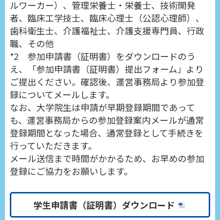
ルワーカー）、管理栄養士・栄養士、技術開発
者、臨床工学技士、臨床心理士（公認心理師）、
歯科衛生士、介護福祉士、介護支援専門員、行政
職、その他
*2 参加申請書（証明書）をダウンロードのう
え、「参加申請書（証明書）提出フォーム」より
ご提出ください。確認後、運営事務局より参加登
録についてメールします。
なお、大学院生は申請が早期登録期間であって
も、運営事務局からの参加登録案内メールが通常
登録期間となった場合、通常登録として手続きを
行っていただきます。
メール送信まで時間がかかるため、お早めの参加
登録にご協力をお願いします。
学生申請書（証明書）ダウンロード