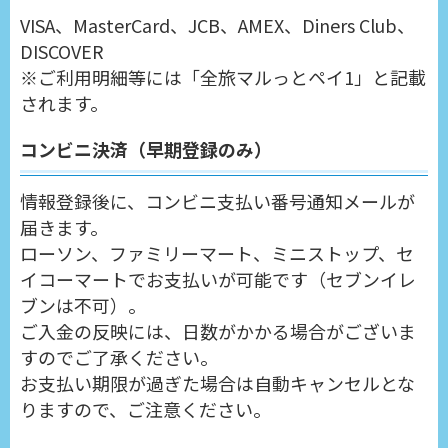
VISA、MasterCard、JCB、AMEX、Diners Club、
DISCOVER
※ご利用明細等には「全旅マルっとペイ1」と記載
されます。
コンビニ決済（早期登録のみ）
情報登録後に、コンビニ支払い番号通知メールが
届きます。
ローソン、ファミリーマート、ミニストップ、セ
イコーマートでお支払いが可能です（セブンイレ
ブンは不可）。
ご入金の反映には、日数がかかる場合がございま
すのでご了承ください。
お支払い期限が過ぎた場合は自動キャンセルとな
りますので、ご注意ください。