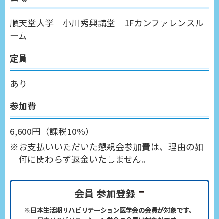
順天堂大学 小川秀興講堂 1Fカンファレンスル
ーム
定員
あり
参加費
6,600円（課税10%）
お支払いいただいた懇親会参加費は、理由の如
何に関わらず返金いたしません。
会員 参加登録
※日本生活期リハビリテーション医学会の会員が対象です。