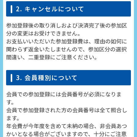
2. キャンセルについて
参加登録後の取り消しおよび決済完了後の参加区
分の変更はお受けできません。
お支払いいただいた参加登録費は、理由の如何に
関わらず返金いたしませんので、参加区分の選択
間違い、二重登録にご注意ください。
3. 会員種別について
会員での参加登録には会員番号が必須になりま
す。
会員で参加登録された方の会員番号は全て照合し
ます。
年会費が今年度を含めて未納の場合、非会員あつ
かいとなる場合がございますので、十分にご注意