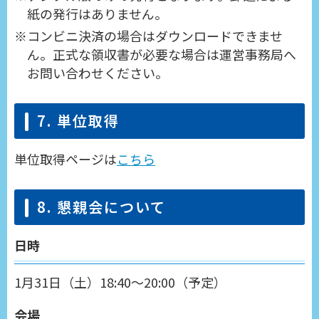
紙の発行はありません。
コンビニ決済の場合はダウンロードできませ
ん。正式な領収書が必要な場合は運営事務局へ
お問い合わせください。
7. 単位取得
単位取得ページは
こちら
8. 懇親会について
日時
1月31日（土）18:40～20:00（予定）
会場