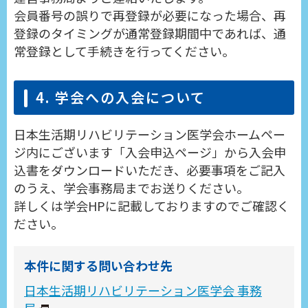
会員番号の誤りで再登録が必要になった場合、再
登録のタイミングが通常登録期間中であれば、通
常登録として手続きを行ってください。
4. 学会への入会について
日本生活期リハビリテーション医学会ホームペー
ジ内にございます「入会申込ページ」から入会申
込書をダウンロードいただき、必要事項をご記入
のうえ、学会事務局までお送りください。
詳しくは学会HPに記載しておりますのでご確認く
ださい。
本件に関する問い合わせ先
日本生活期リハビリテーション医学会 事務