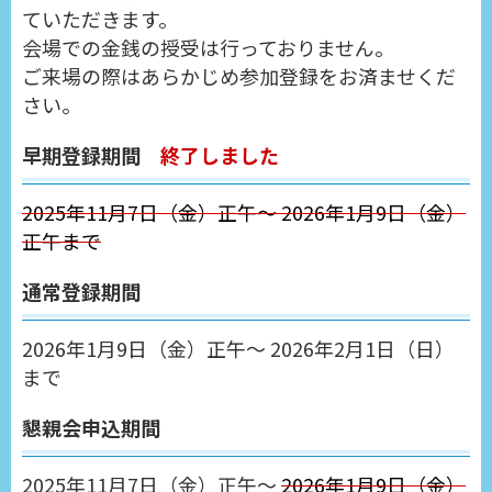
ていただきます。
会場での金銭の授受は行っておりません。
ご来場の際はあらかじめ参加登録をお済ませくだ
さい。
早期登録期間
終了しました
2025年11月7日（金）正午～ 2026年1月9日（金）
正午まで
通常登録期間
2026年1月9日（金）正午～ 2026年2月1日（日）
まで
懇親会申込期間
2025年11月7日（金）正午～
2026年1月9日（金）