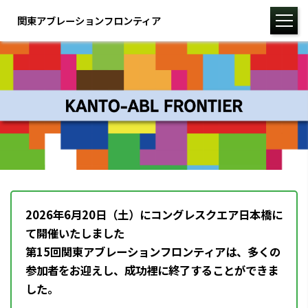
関東アブレーションフロンティア
2026年6月20日（土）にコングレスクエア日本橋に
て開催いたしました
第15回関東アブレーションフロンティアは、多くの
参加者をお迎えし、成功裡に終了することができま
した。